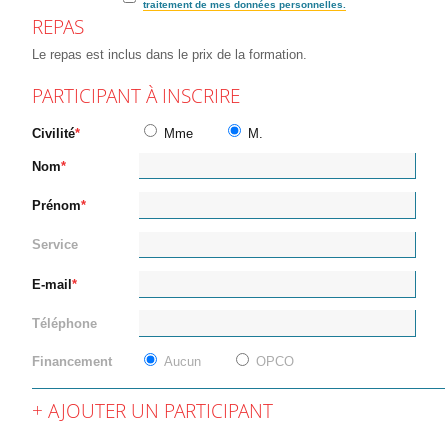
traitement de mes données personnelles.
REPAS
Le repas est inclus dans le prix de la formation.
PARTICIPANT À INSCRIRE
Civilité
Mme
M.
Nom
Prénom
Service
E-mail
Téléphone
Financement
Aucun
OPCO
AJOUTER UN PARTICIPANT