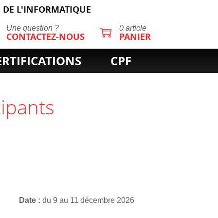
 DE L'INFORMATIQUE
Une question ?
0 article
CONTACTEZ-NOUS
PANIER
ERTIFICATIONS
CPF
cipants
Date
du 9 au 11 décembre 2026