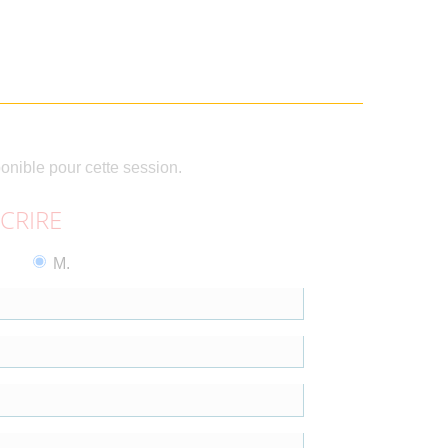
ponible pour cette session.
SCRIRE
M.