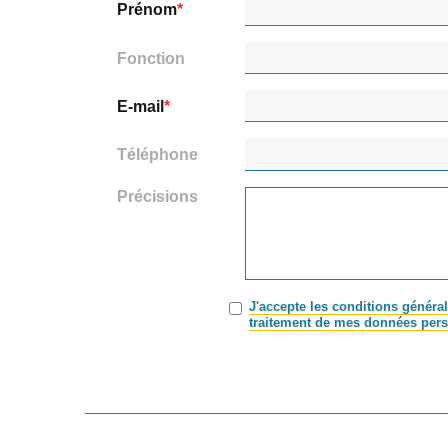
Prénom
Fonction
E-mail
Téléphone
Précisions
J'accepte les conditions général
traitement de mes données pers