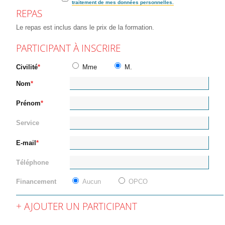
traitement de mes données personnelles.
REPAS
Le repas est inclus dans le prix de la formation.
PARTICIPANT À INSCRIRE
Civilité
Mme
M.
Nom
Prénom
Service
E-mail
Téléphone
Financement
Aucun
OPCO
AJOUTER UN PARTICIPANT