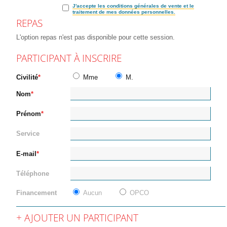
J'accepte les conditions générales de vente et le
traitement de mes données personnelles.
REPAS
L'option repas n'est pas disponible pour cette session.
PARTICIPANT À INSCRIRE
Civilité
Mme
M.
Nom
Prénom
Service
E-mail
Téléphone
Financement
Aucun
OPCO
AJOUTER UN PARTICIPANT