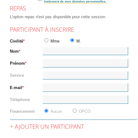
traitement de mes données personnelles.
REPAS
L'option repas n'est pas disponible pour cette session.
PARTICIPANT À INSCRIRE
Civilité
Mme
M.
Nom
Prénom
Service
E-mail
Téléphone
Financement
Aucun
OPCO
AJOUTER UN PARTICIPANT