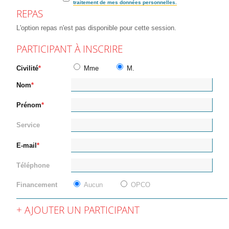
traitement de mes données personnelles.
REPAS
L'option repas n'est pas disponible pour cette session.
PARTICIPANT À INSCRIRE
Civilité
Mme
M.
Nom
Prénom
Service
E-mail
Téléphone
Financement
Aucun
OPCO
AJOUTER UN PARTICIPANT