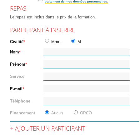
traitement de mes données personnelles.
REPAS
Le repas est inclus dans le prix de la formation.
PARTICIPANT À INSCRIRE
Civilité
Mme
M.
Nom
Prénom
Service
E-mail
Téléphone
Financement
Aucun
OPCO
AJOUTER UN PARTICIPANT