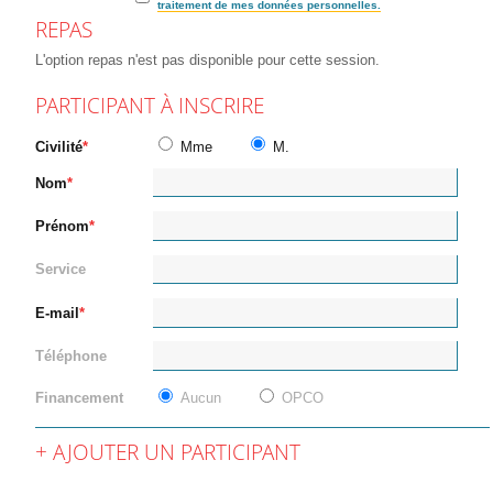
traitement de mes données personnelles.
REPAS
L'option repas n'est pas disponible pour cette session.
PARTICIPANT À INSCRIRE
Civilité
Mme
M.
Nom
Prénom
Service
E-mail
Téléphone
Financement
Aucun
OPCO
AJOUTER UN PARTICIPANT