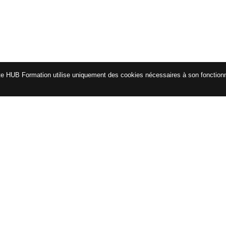
te HUB Formation utilise uniquement des cookies nécessaires à son fonctio