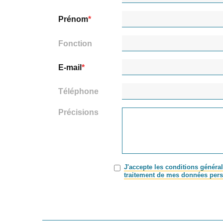
Prénom
Fonction
E-mail
Téléphone
Précisions
J'accepte les conditions général
traitement de mes données pers