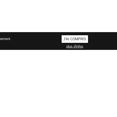
nnement.
J'AI COMPRIS
plus d'infos