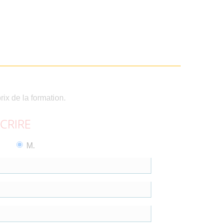
rix de la formation.
SCRIRE
M.