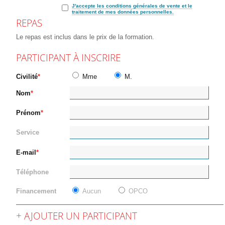
J'accepte les conditions générales de vente et le
traitement de mes données personnelles.
REPAS
Le repas est inclus dans le prix de la formation.
PARTICIPANT À INSCRIRE
Civilité
Mme
M.
Nom
Prénom
Service
E-mail
Téléphone
Financement
Aucun
OPCO
AJOUTER UN PARTICIPANT