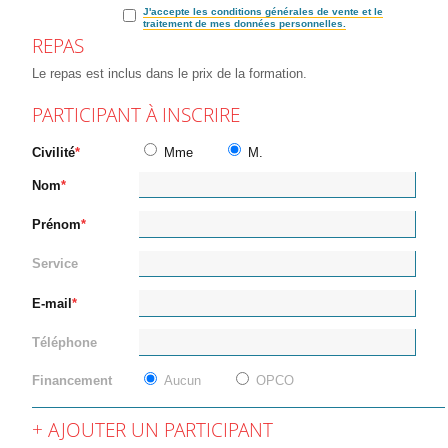
J'accepte les conditions générales de vente et le
traitement de mes données personnelles.
REPAS
Le repas est inclus dans le prix de la formation.
PARTICIPANT À INSCRIRE
Civilité
Mme
M.
Nom
Prénom
Service
E-mail
Téléphone
Financement
Aucun
OPCO
AJOUTER UN PARTICIPANT