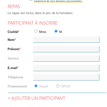
traitement de mes données personnelles.
REPAS
Le repas est inclus dans le prix de la formation.
PARTICIPANT À INSCRIRE
Civilité
Mme
M.
Nom
Prénom
Service
E-mail
Téléphone
Financement
Aucun
OPCO
AJOUTER UN PARTICIPANT