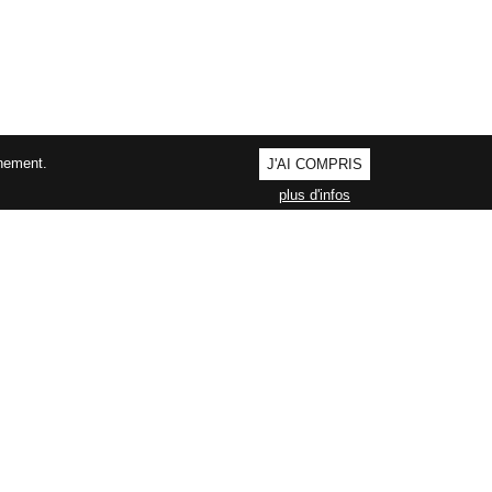
nnement.
J'AI COMPRIS
plus d'infos