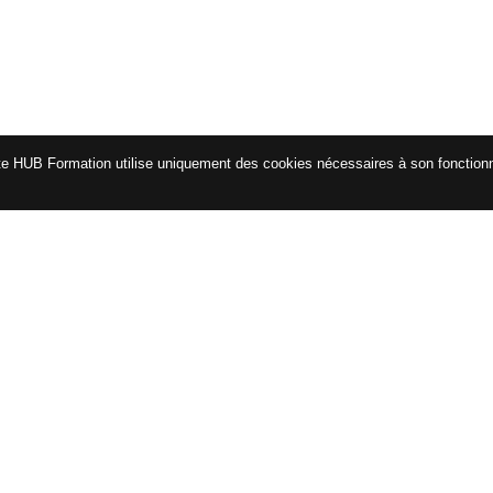
te HUB Formation utilise uniquement des cookies nécessaires à son fonctio