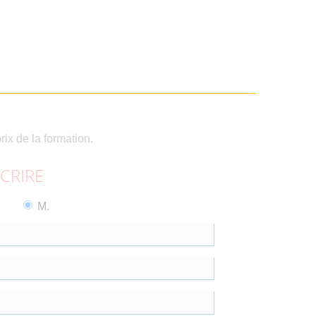
rix de la formation.
SCRIRE
M.