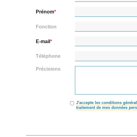
Prénom
Fonction
E-mail
Téléphone
Précisions
J'accepte les conditions général
traitement de mes données pers