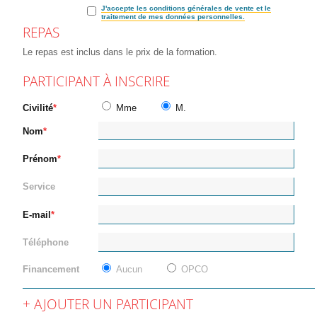
J'accepte les conditions générales de vente et le
traitement de mes données personnelles.
REPAS
Le repas est inclus dans le prix de la formation.
PARTICIPANT À INSCRIRE
Civilité
Mme
M.
Nom
Prénom
Service
E-mail
Téléphone
Financement
Aucun
OPCO
AJOUTER UN PARTICIPANT