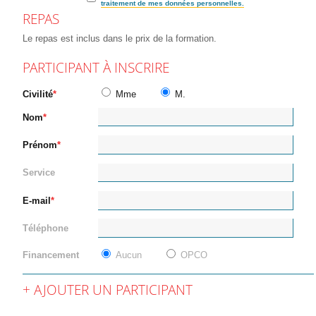
traitement de mes données personnelles.
REPAS
Le repas est inclus dans le prix de la formation.
PARTICIPANT À INSCRIRE
Civilité
Mme
M.
Nom
Prénom
Service
E-mail
Téléphone
Financement
Aucun
OPCO
AJOUTER UN PARTICIPANT