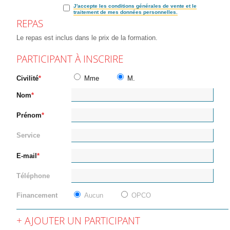
J'accepte les conditions générales de vente et le
traitement de mes données personnelles.
REPAS
Le repas est inclus dans le prix de la formation.
PARTICIPANT À INSCRIRE
Civilité
Mme
M.
Nom
Prénom
Service
E-mail
Téléphone
Financement
Aucun
OPCO
AJOUTER UN PARTICIPANT