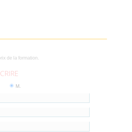
rix de la formation.
SCRIRE
M.