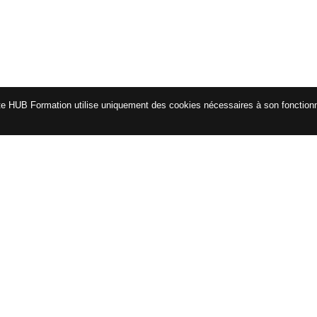
te HUB Formation utilise uniquement des cookies nécessaires à son fonctio