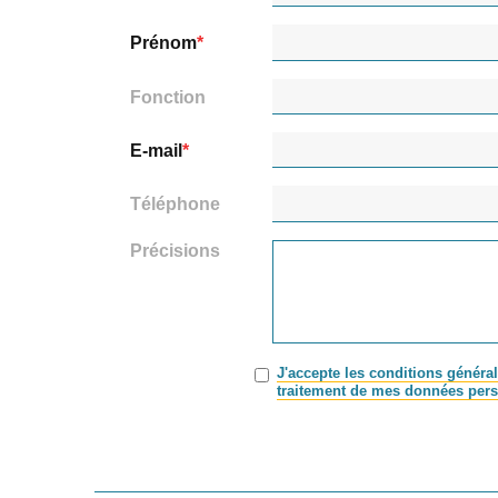
Prénom
Fonction
E-mail
Téléphone
Précisions
J'accepte les conditions général
traitement de mes données pers