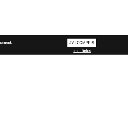
nnement.
J'AI COMPRIS
plus d'infos