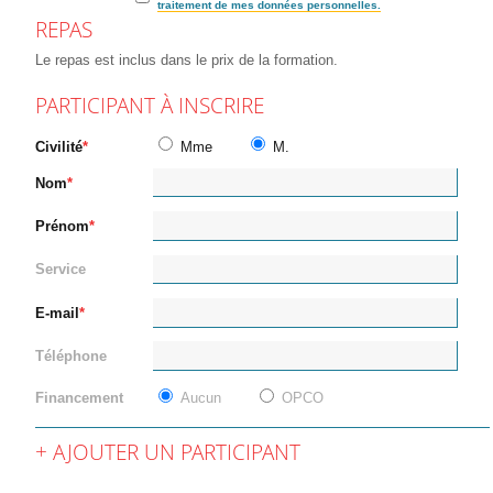
traitement de mes données personnelles.
REPAS
Le repas est inclus dans le prix de la formation.
PARTICIPANT À INSCRIRE
Civilité
Mme
M.
Nom
Prénom
Service
E-mail
Téléphone
Financement
Aucun
OPCO
AJOUTER UN PARTICIPANT