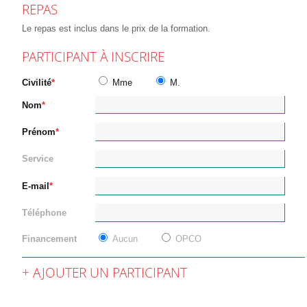
REPAS
Le repas est inclus dans le prix de la formation.
PARTICIPANT À INSCRIRE
Civilité
Mme
M.
Nom
Prénom
Service
E-mail
Téléphone
Financement
Aucun
OPCO
AJOUTER UN PARTICIPANT