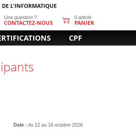
 DE L'INFORMATIQUE
Une question ?
0 article
CONTACTEZ-NOUS
PANIER
ERTIFICATIONS
CPF
cipants
Date
du 12 au 16 octobre 2026