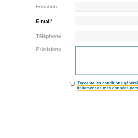
Fonction
E-mail
Téléphone
Précisions
J'accepte les conditions général
traitement de mes données pers