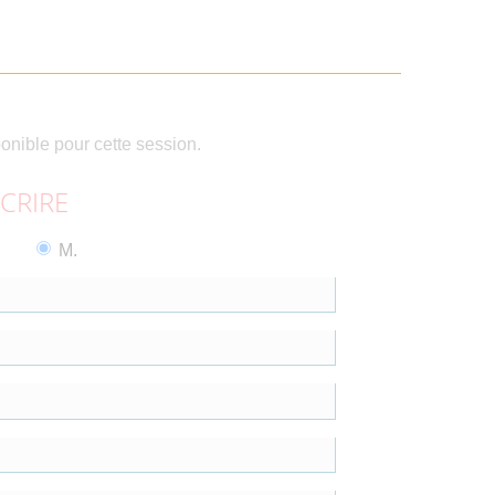
ponible pour cette session.
SCRIRE
M.