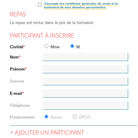
J'accepte les conditions générales de vente et le
traitement de mes données personnelles.
REPAS
Le repas est inclus dans le prix de la formation.
PARTICIPANT À INSCRIRE
Civilité
Mme
M.
Nom
Prénom
Service
E-mail
Téléphone
Financement
Aucun
OPCO
AJOUTER UN PARTICIPANT