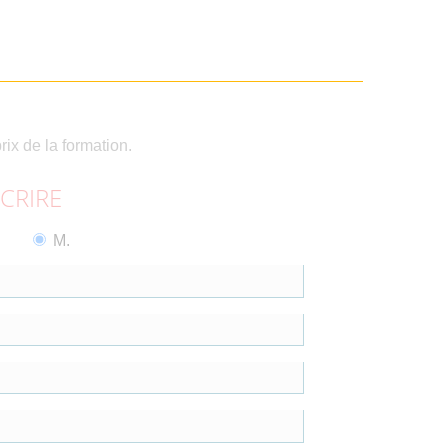
rix de la formation.
SCRIRE
M.