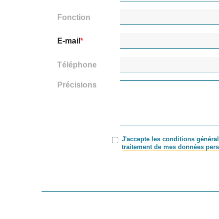
Fonction
E-mail
Téléphone
Précisions
J'accepte les conditions général
traitement de mes données pers