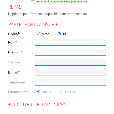
traitement de mes données personnelles.
REPAS
L'option repas n'est pas disponible pour cette session.
PARTICIPANT À INSCRIRE
Civilité
Mme
M.
Nom
Prénom
Service
E-mail
Téléphone
Financement
Aucun
OPCO
AJOUTER UN PARTICIPANT