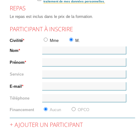
traitement de mes données personnelles.
REPAS
Le repas est inclus dans le prix de la formation.
PARTICIPANT À INSCRIRE
Civilité
Mme
M.
Nom
Prénom
Service
E-mail
Téléphone
Financement
Aucun
OPCO
AJOUTER UN PARTICIPANT