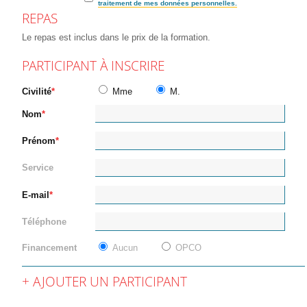
traitement de mes données personnelles.
REPAS
Le repas est inclus dans le prix de la formation.
PARTICIPANT À INSCRIRE
Civilité
Mme
M.
Nom
Prénom
Service
E-mail
Téléphone
Financement
Aucun
OPCO
AJOUTER UN PARTICIPANT