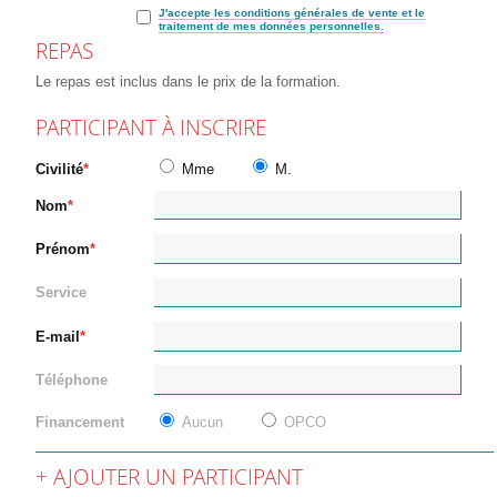
J'accepte les conditions générales de vente et le
traitement de mes données personnelles.
REPAS
Le repas est inclus dans le prix de la formation.
PARTICIPANT À INSCRIRE
Civilité
Mme
M.
Nom
Prénom
Service
E-mail
Téléphone
Financement
Aucun
OPCO
AJOUTER UN PARTICIPANT