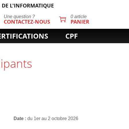
 DE L'INFORMATIQUE
Une question ?
0 article
CONTACTEZ-NOUS
PANIER
ERTIFICATIONS
CPF
cipants
Date
du 1er au 2 octobre 2026