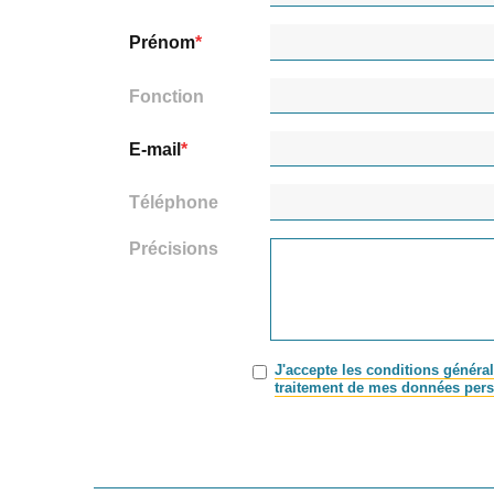
Prénom
Fonction
E-mail
Téléphone
Précisions
J'accepte les conditions général
traitement de mes données pers