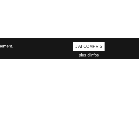
nnement.
J'AI COMPRIS
plus d'infos