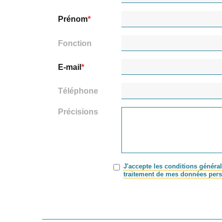
Prénom
Fonction
E-mail
Téléphone
Précisions
J'accepte les conditions général
traitement de mes données pers