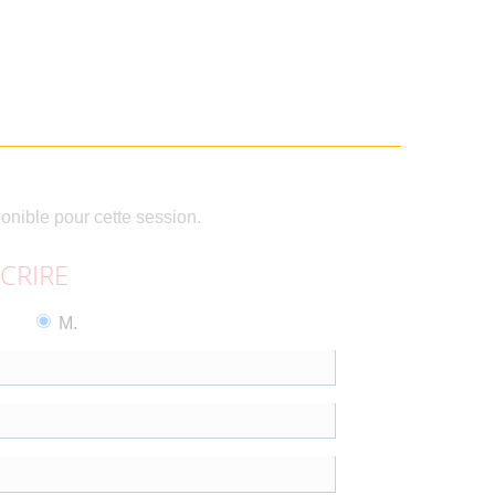
ponible pour cette session.
SCRIRE
M.