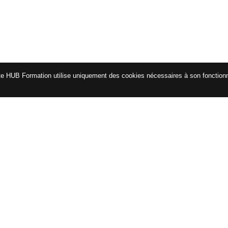
te HUB Formation utilise uniquement des cookies nécessaires à son fonctio