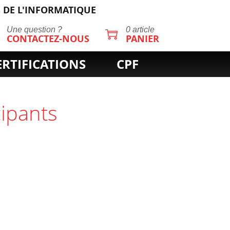
 DE L'INFORMATIQUE
Une question ?
0 article
CONTACTEZ-NOUS
PANIER
ERTIFICATIONS
CPF
cipants