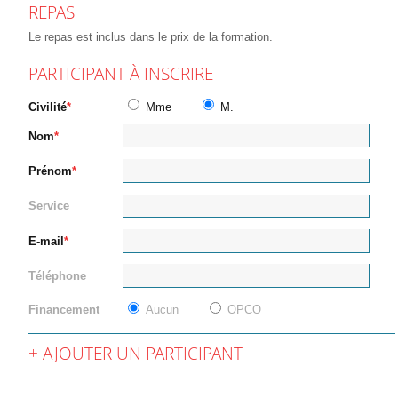
REPAS
Le repas est inclus dans le prix de la formation.
PARTICIPANT À INSCRIRE
Civilité
Mme
M.
Nom
Prénom
Service
E-mail
Téléphone
Financement
Aucun
OPCO
AJOUTER UN PARTICIPANT