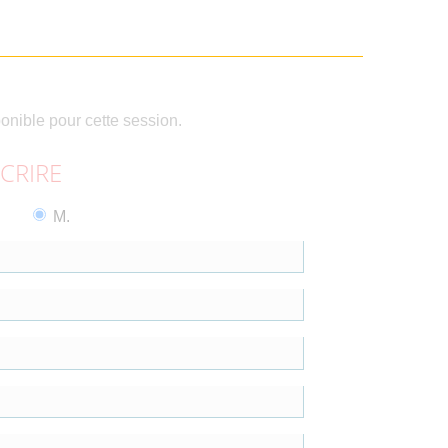
ponible pour cette session.
SCRIRE
M.