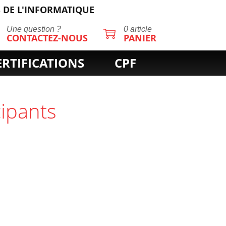
 DE L'INFORMATIQUE
Une question ?
0 article
CONTACTEZ-NOUS
PANIER
ERTIFICATIONS
CPF
cipants