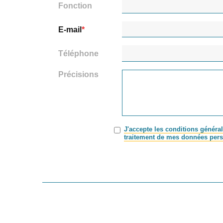
Fonction
E-mail
Téléphone
Précisions
J'accepte les conditions général
traitement de mes données pers