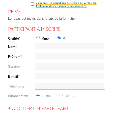
J'accepte les conditions générales de vente et le
traitement de mes données personnelles.
REPAS
Le repas est inclus dans le prix de la formation.
PARTICIPANT À INSCRIRE
Civilité
Mme
M.
Nom
Prénom
Service
E-mail
Téléphone
Financement
Aucun
OPCO
AJOUTER UN PARTICIPANT