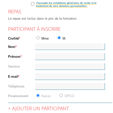
J'accepte les conditions générales de vente et le
traitement de mes données personnelles.
REPAS
Le repas est inclus dans le prix de la formation.
PARTICIPANT À INSCRIRE
Civilité
Mme
M.
Nom
Prénom
Service
E-mail
Téléphone
Financement
Aucun
OPCO
AJOUTER UN PARTICIPANT