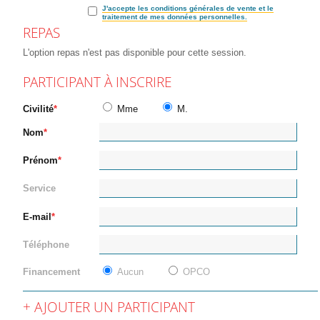
J'accepte les conditions générales de vente et le
traitement de mes données personnelles.
REPAS
L'option repas n'est pas disponible pour cette session.
PARTICIPANT À INSCRIRE
Civilité
Mme
M.
Nom
Prénom
Service
E-mail
Téléphone
Financement
Aucun
OPCO
AJOUTER UN PARTICIPANT