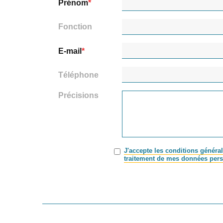
Prénom
Fonction
E-mail
Téléphone
Précisions
J'accepte les conditions général
traitement de mes données pers