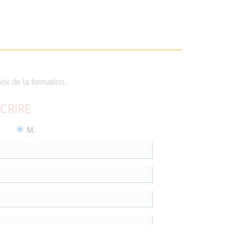
rix de la formation.
SCRIRE
M.