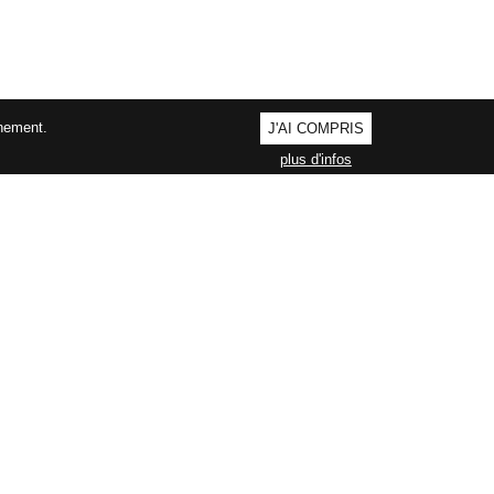
nnement.
J'AI COMPRIS
plus d'infos