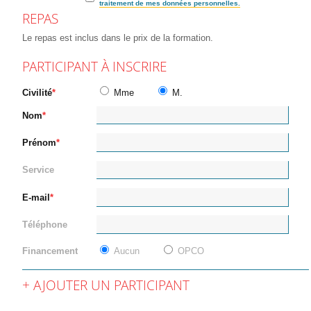
traitement de mes données personnelles.
REPAS
Le repas est inclus dans le prix de la formation.
PARTICIPANT À INSCRIRE
Civilité
Mme
M.
Nom
Prénom
Service
E-mail
Téléphone
Financement
Aucun
OPCO
AJOUTER UN PARTICIPANT