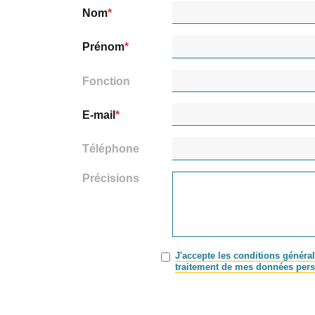
Nom
Prénom
Fonction
E-mail
Téléphone
Précisions
J'accepte les conditions général
traitement de mes données pers