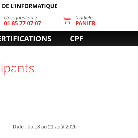
 DE L'INFORMATIQUE
Une question ?
0 article
01 85 77 07 07
PANIER
ERTIFICATIONS
CPF
cipants
Date
du 18 au 21 août 2026