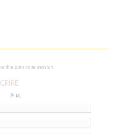
ponible pour cette session.
SCRIRE
M.