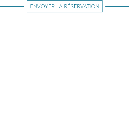
ENVOYER LA RÉSERVATION