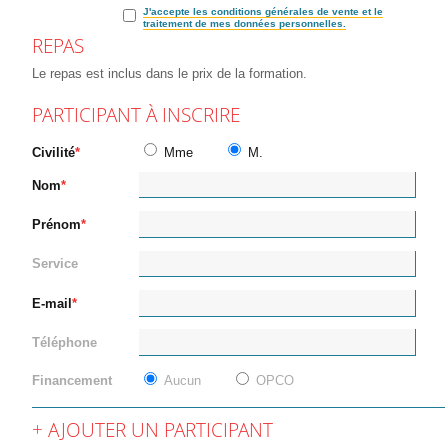
J'accepte les conditions générales de vente et le
traitement de mes données personnelles.
REPAS
Le repas est inclus dans le prix de la formation.
PARTICIPANT À INSCRIRE
Civilité
Mme
M.
Nom
Prénom
Service
E-mail
Téléphone
Financement
Aucun
OPCO
AJOUTER UN PARTICIPANT