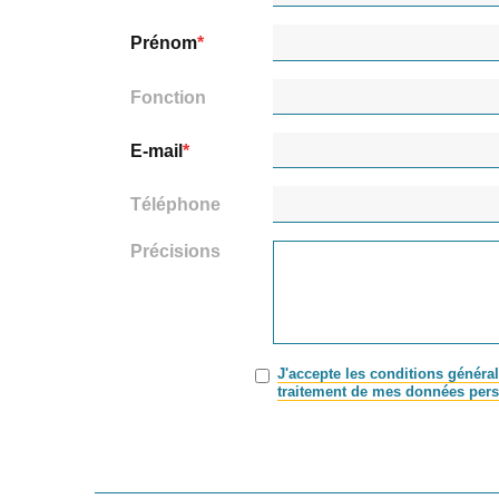
Prénom
Fonction
E-mail
Téléphone
Précisions
J'accepte les conditions général
traitement de mes données pers