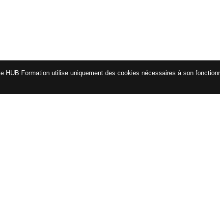
te HUB Formation utilise uniquement des cookies nécessaires à son fonctio