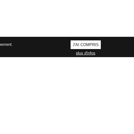
nnement.
J'AI COMPRIS
plus d'infos