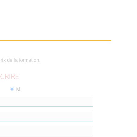
rix de la formation.
SCRIRE
M.