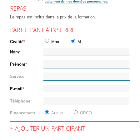
traitement de mes données personnelles.
REPAS
Le repas est inclus dans le prix de la formation.
PARTICIPANT À INSCRIRE
Civilité
Mme
M.
Nom
Prénom
Service
E-mail
Téléphone
Financement
Aucun
OPCO
AJOUTER UN PARTICIPANT