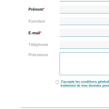
Prénom
Fonction
E-mail
Téléphone
Précisions
J'accepte les conditions général
traitement de mes données pers