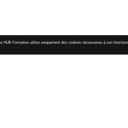
te HUB Formation utilise uniquement des cookies nécessaires à son fonctio