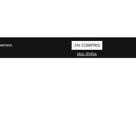
nnement.
J'AI COMPRIS
plus d'infos