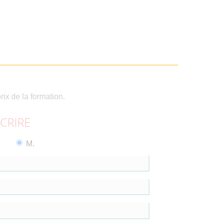
rix de la formation.
SCRIRE
M.