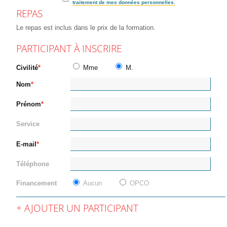
traitement de mes données personnelles.
REPAS
Le repas est inclus dans le prix de la formation.
PARTICIPANT À INSCRIRE
Civilité
Mme
M.
Nom
Prénom
Service
E-mail
Téléphone
Financement
Aucun
OPCO
AJOUTER UN PARTICIPANT