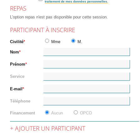
traitement de mes données personnelles.
REPAS
L'option repas n'est pas disponible pour cette session.
PARTICIPANT À INSCRIRE
Civilité
Mme
M.
Nom
Prénom
Service
E-mail
Téléphone
Financement
Aucun
OPCO
AJOUTER UN PARTICIPANT