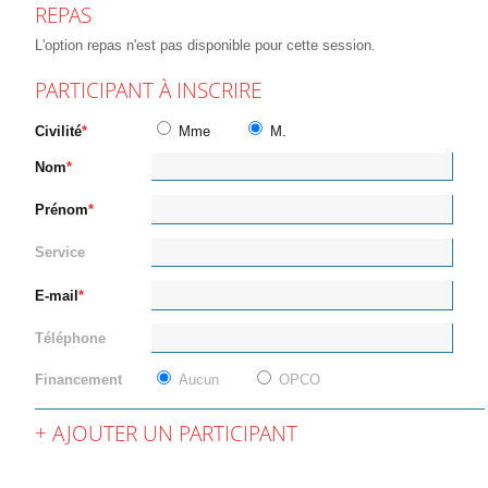
REPAS
L'option repas n'est pas disponible pour cette session.
PARTICIPANT À INSCRIRE
Civilité
Mme
M.
Nom
Prénom
Service
E-mail
Téléphone
Financement
Aucun
OPCO
AJOUTER UN PARTICIPANT