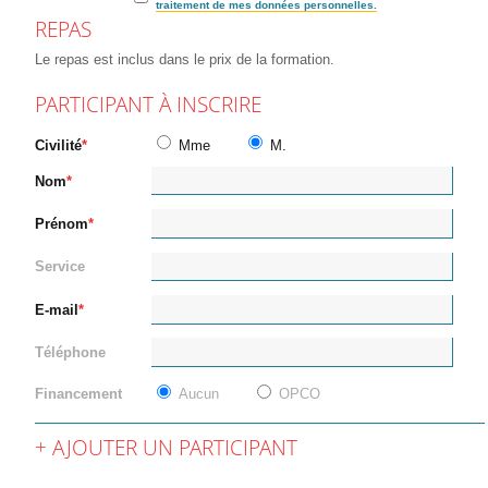
traitement de mes données personnelles.
REPAS
Le repas est inclus dans le prix de la formation.
PARTICIPANT À INSCRIRE
Civilité
Mme
M.
Nom
Prénom
Service
E-mail
Téléphone
Financement
Aucun
OPCO
AJOUTER UN PARTICIPANT