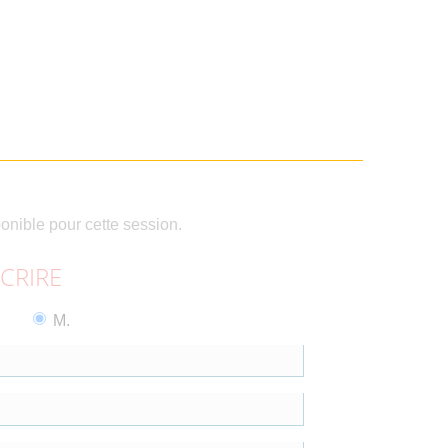
ponible pour cette session.
SCRIRE
M.