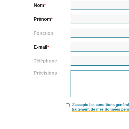
Nom
Prénom
Fonction
E-mail
Téléphone
Précisions
J'accepte les conditions général
traitement de mes données pers