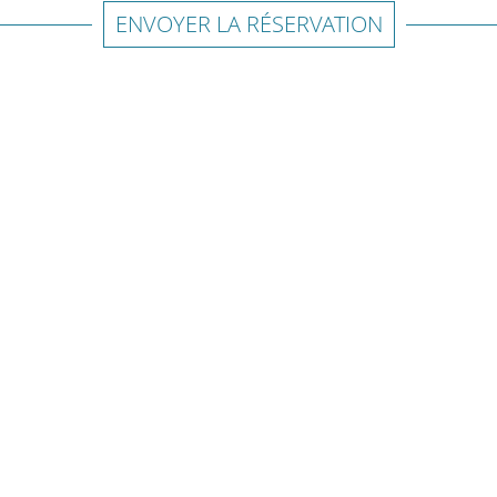
ENVOYER LA RÉSERVATION