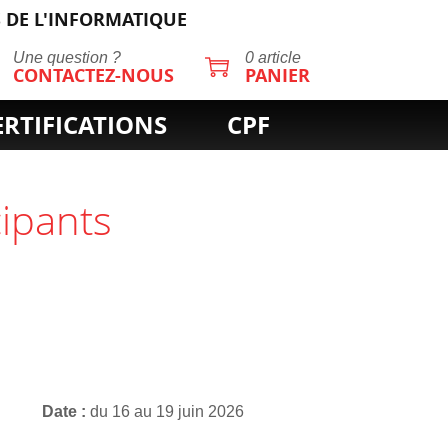
 DE L'INFORMATIQUE
Une question ?
0 article
CONTACTEZ-NOUS
PANIER
ERTIFICATIONS
CPF
cipants
Date
du 16 au 19 juin 2026