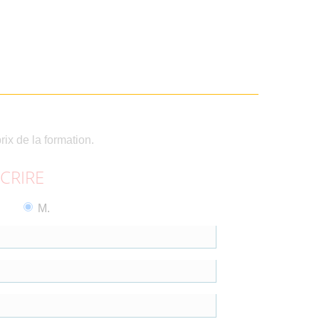
rix de la formation.
SCRIRE
M.