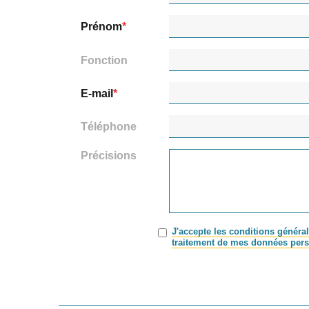
Prénom
Fonction
E-mail
Téléphone
Précisions
J'accepte les conditions général
traitement de mes données pers