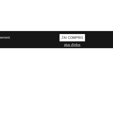
nnement.
J'AI COMPRIS
plus d'infos