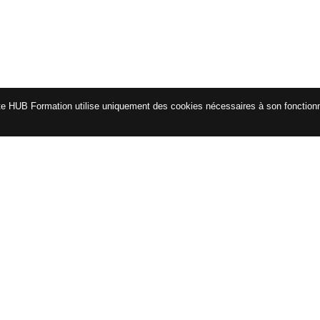
te HUB Formation utilise uniquement des cookies nécessaires à son fonctio