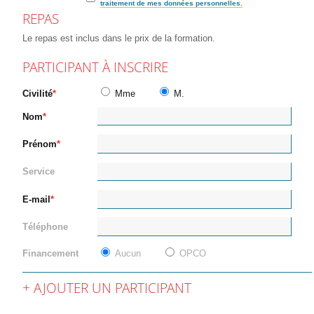
traitement de mes données personnelles.
REPAS
Le repas est inclus dans le prix de la formation.
PARTICIPANT À INSCRIRE
Civilité
Mme
M.
Nom
Prénom
Service
E-mail
Téléphone
Financement
Aucun
OPCO
AJOUTER UN PARTICIPANT