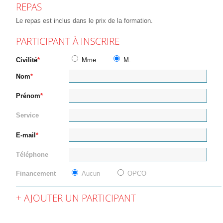
REPAS
Le repas est inclus dans le prix de la formation.
PARTICIPANT À INSCRIRE
Civilité
Mme
M.
Nom
Prénom
Service
E-mail
Téléphone
Financement
Aucun
OPCO
AJOUTER UN PARTICIPANT