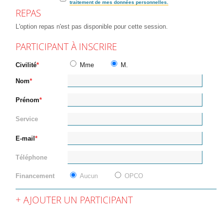
traitement de mes données personnelles.
REPAS
L'option repas n'est pas disponible pour cette session.
PARTICIPANT À INSCRIRE
Civilité
Mme
M.
Nom
Prénom
Service
E-mail
Téléphone
Financement
Aucun
OPCO
AJOUTER UN PARTICIPANT