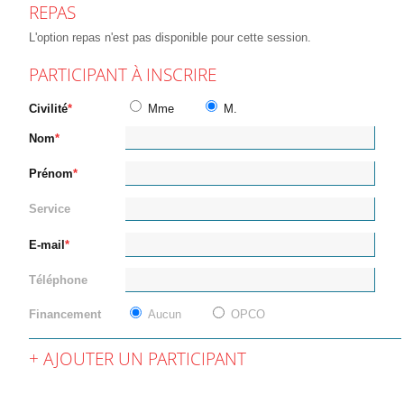
REPAS
L'option repas n'est pas disponible pour cette session.
PARTICIPANT À INSCRIRE
Civilité
Mme
M.
Nom
Prénom
Service
E-mail
Téléphone
Financement
Aucun
OPCO
AJOUTER UN PARTICIPANT